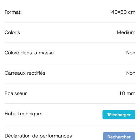
Format
40x60 cm
Coloris
Medium
Coloré dans la masse
Non
Carreaux rectifiés
Non
Epaisseur
10 mm
Fiche technique
Télécharger
Déclaration de performances
Rechercher