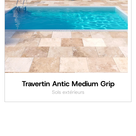
Travertin Antic Medium Grip
Sols extérieurs