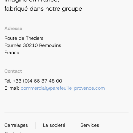
fabriqué dans notre groupe
Adresse
Route de Théziers
Fournès 30210 Remoulins
France
Contact
Tél. +33 (0)4 66 37 48 00
E-mail:
commercial@parefeuille-provence.com
Carrelages
La société
Services