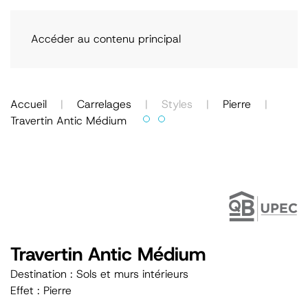
Accéder au contenu principal
Accueil
Carrelages
Styles
Pierre
Travertin Antic Médium
Travertin Antic Médium
Destination : Sols et murs intérieurs
Effet : Pierre