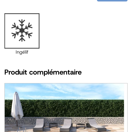
Ingélif
Produit complémentaire