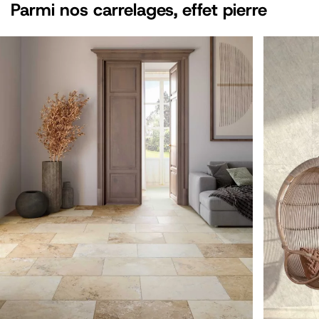
Parmi nos carrelages, effet
pierre