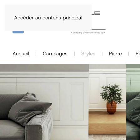
Accéder au contenu principal
Accueil
Carrelages
Styles
Pierre
Pi