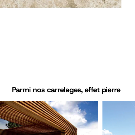
Parmi nos carrelages, effet
pierre