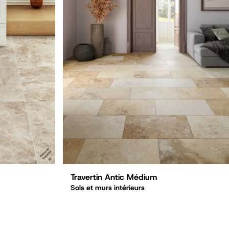
Travertin Antic Médium
Sols et murs intérieurs