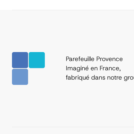
Parefeuille Provence
Imaginé en France,
fabriqué dans notre gr