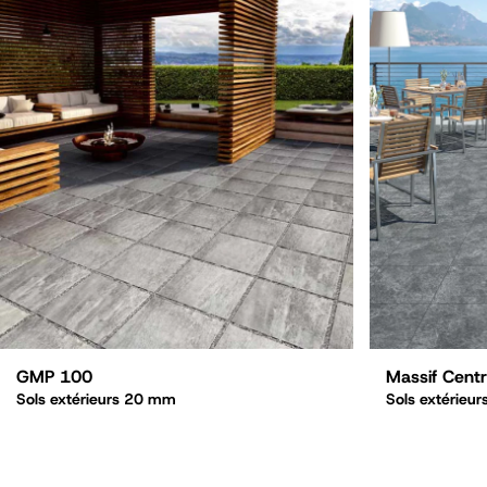
GMP 100
Massif Centr
Sols extérieurs 20 mm
Sols extérieur