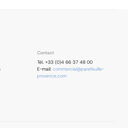
Contact
Tél. +33 (0)4 66 37 48 00
s
E-mail:
commercial@parefeuille-
provence.com