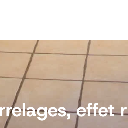
rrelages, effet