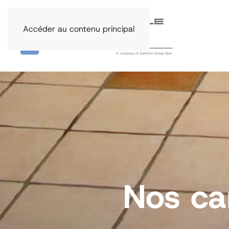
Accéder au contenu principal
Nos ca