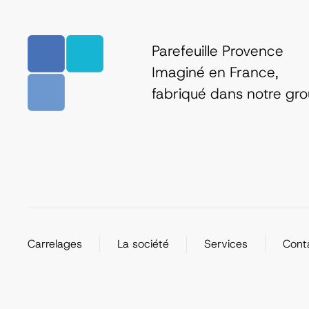
Parefeuille Provence
Imaginé en France,
fabriqué dans notre gr
Carrelages
La société
Services
Cont