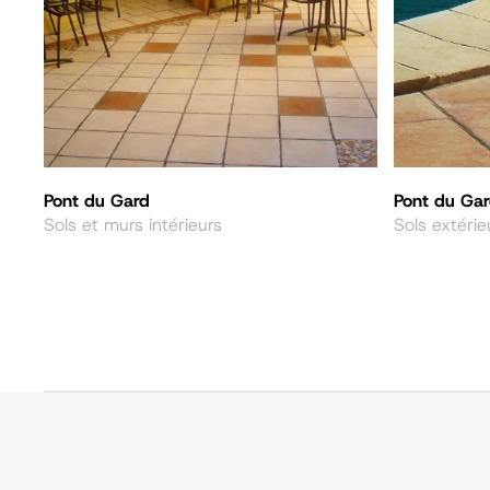
Pont du Gard
Pont du Gar
Sols et murs intérieurs
Sols extérie