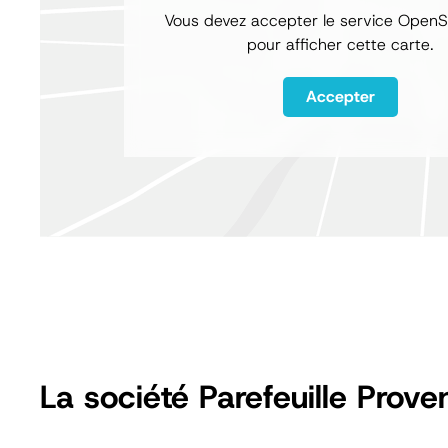
Vous devez accepter le service Open
pour afficher cette carte.
Accepter
La société Parefeuille Prove