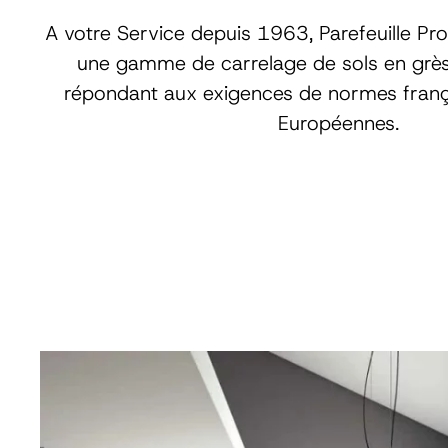
A votre Service depuis 1963, Parefeuille P
une gamme de carrelage de sols en grès
répondant aux exigences de normes franç
Européennes.