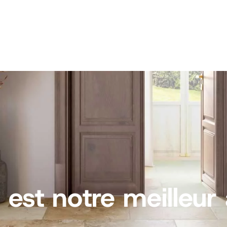
é est notre meilleu