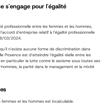
ce s'engage pour l'égalité
ité professionnelle entre les femmes et les hommes,
accord d’entreprise relatif à l’égalité professionnelle
 28/03/2024.
 qu’il n’existe aucune forme de discrimination dans
lle Provence est d’atteindre l’égalité réelle entre les
en particulier la lutte contre le sexisme sous toutes ses
es-hommes, la parité dans le management et la mixité
es
les femmes et les hommes est incalculable.