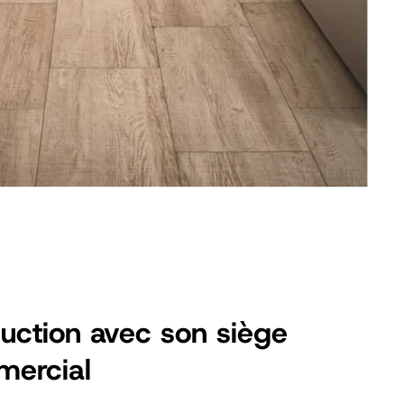
duction avec son siège
mercial