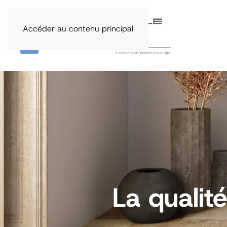
Accéder au contenu principal
La qualit