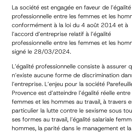
La société est engagée en faveur de l’égalité
professionnelle entre les femmes et les hom
conformément à la loi du 4 août 2014 et à
l’accord d’entreprise relatif à l’égalité
professionnelle entre les femmes et les ho
signé le 28/03/2024.
L’égalité professionnelle consiste à assurer qu
n’existe aucune forme de discrimination dan
l’entreprise. L’enjeu pour la société Parefeuill
Provence est d’atteindre l’égalité réelle entre 
femmes et les hommes au travail, à travers e
particulier la lutte contre le sexisme sous to
ses formes au travail, l’égalité salariale fem
hommes, la parité dans le management et la