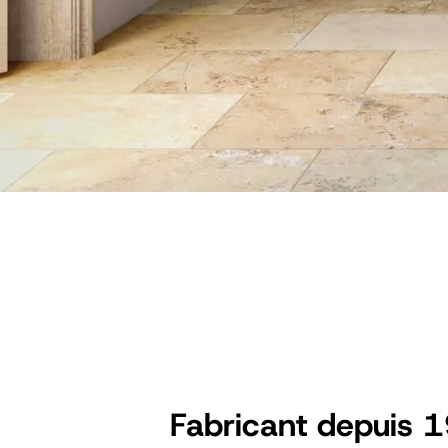
Fabricant depuis 