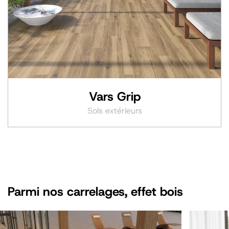
Vars Grip
Sols extérieurs
Parmi nos carrelages, effet
bois