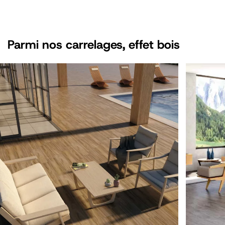
Parmi nos carrelages, effet
bois