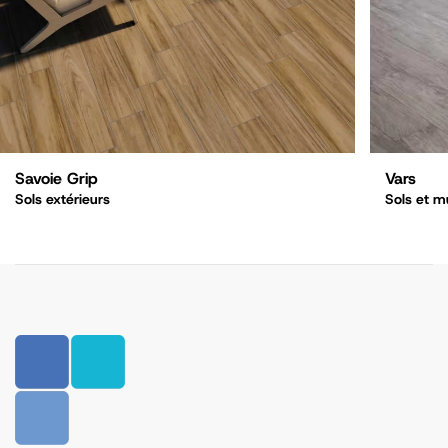
Savoie Grip
Vars
Sols extérieurs
Sols et m