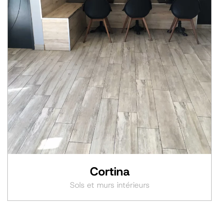
Cortina
Sols et murs intérieurs