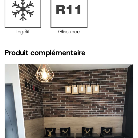
Ingélif
Glissance
Produit complémentaire