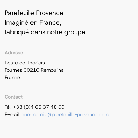
Parefeuille Provence
Imaginé en France,
fabriqué dans notre groupe
Adresse
Route de Théziers
Fournès 30210 Remoulins
France
Contact
Tél. +33 (0)4 66 37 48 00
E-mail:
commercial@parefeuille-provence.com