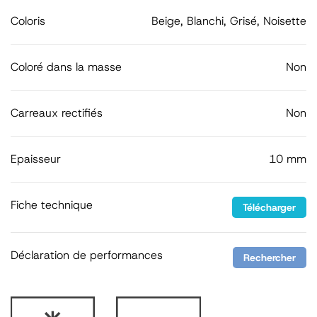
Coloris
Beige, Blanchi, Grisé, Noisette
Coloré dans la masse
Non
Carreaux rectifiés
Non
Epaisseur
10 mm
Fiche technique
Télécharger
Déclaration de performances
Rechercher