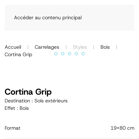
Accéder au contenu principal
Accueil
Carrelages
Styles
Bois
Cortina Grip
Cortina Grip
Destination : Sols extérieurs
Effet : Bois
Format
19x80 cm