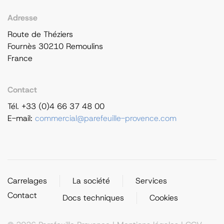
Adresse
Route de Théziers
Fournès 30210 Remoulins
France
Contact
Tél. +33 (0)4 66 37 48 00
E-mail:
commercial@parefeuille-provence.com
Carrelages
La société
Services
Contact
Docs techniques
Cookies