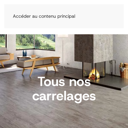
Accéder au contenu principal
Tous nos
carrelages