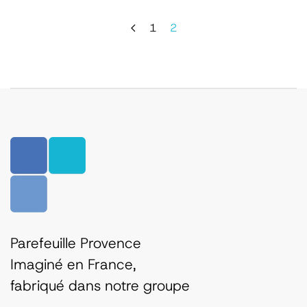
1
2
Parefeuille Provence
Imaginé en France,
fabriqué dans notre groupe