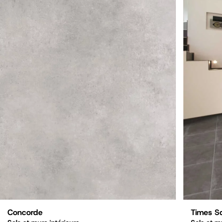
Times S
Concorde