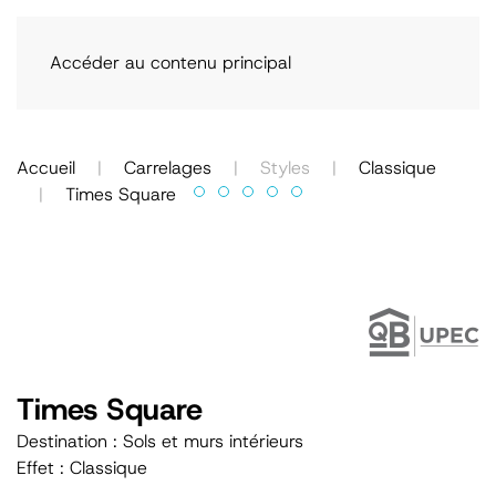
Accéder au contenu principal
Accueil
Carrelages
Styles
Classique
Times Square
Times Square
Destination : Sols et murs intérieurs
Effet : Classique