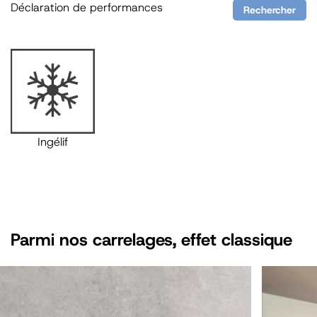
Déclaration de performances
Rechercher
Ingélif
Parmi nos carrelages, effet
classique